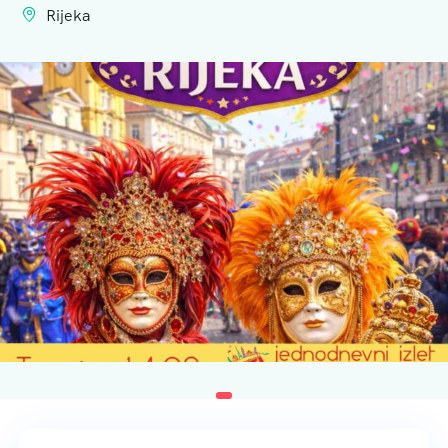
Rijeka