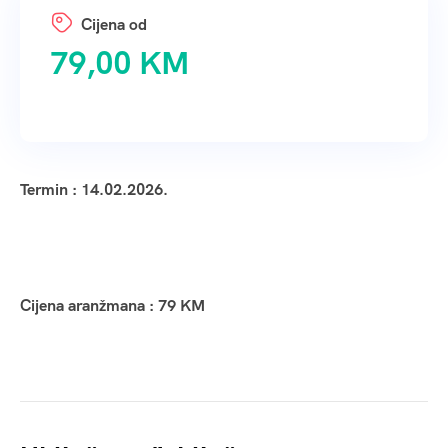
79,00
KM
Termin : 14.02.2026.
Cijena aranžmana : 79 KM