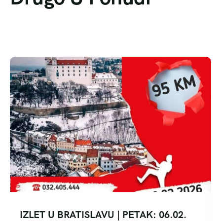
IZLET U BRATISLAVU | PETAK: 06.02.