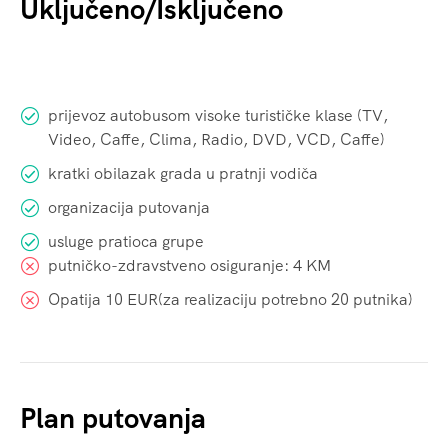
prijevoz autobusom visoke turističke klase (TV,
Video, Caffe, Clima, Radio, DVD, VCD, Caffe)
kratki obilazak grada u pratnji vodiča
organizacija putovanja
usluge pratioca grupe
putničko-zdravstveno osiguranje: 4 KM
Opatija 10 EUR(za realizaciju potrebno 20 putnika)