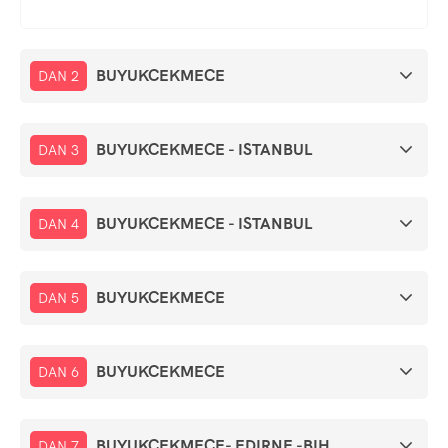
BUYUKCEKMECE
DAN 2
BUYUKCEKMECE - ISTANBUL
DAN 3
BUYUKCEKMECE - ISTANBUL
DAN 4
BUYUKCEKMECE
DAN 5
BUYUKCEKMECE
DAN 6
BUYUKCEKMECE- EDIRNE -BIH
DAN 7