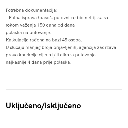
Potrebna dokumentacija:
– Putna isprava (pasoš, putovnica) biometrijska sa
rokom važenja 150 dana od dana
polaska na putovanje.
Kalkulacija rađena na bazi 45 osoba.
U slučaju manjeg broja prijavljenih, agencija zadržava
pravo korekcije cijena i/ili otkaza putovanja
najkasnije 4 dana prije polaska.