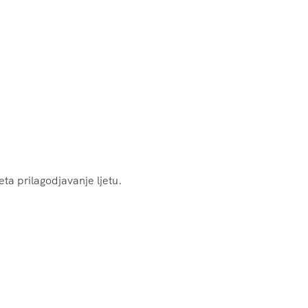
ta prilagodjavanje ljetu.