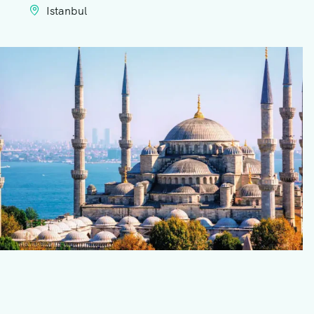
Istanbul