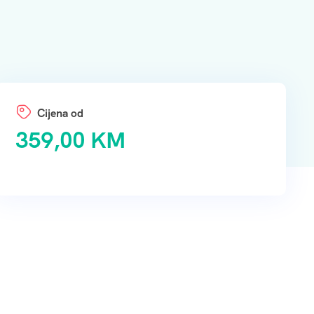
359,00
KM