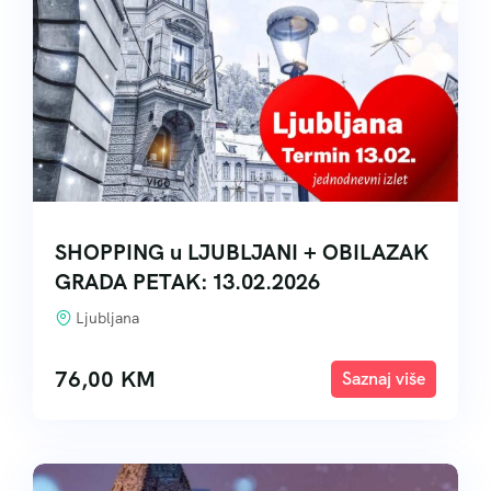
SHOPPING u LJUBLJANI + OBILAZAK
GRADA PETAK: 13.02.2026
Ljubljana
76,00
KM
Explore