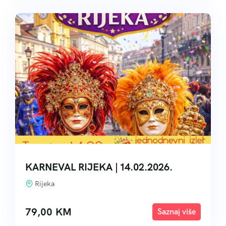
KARNEVAL RIJEKA | 14.02.2026.
Rijeka
79,00
KM
Explore