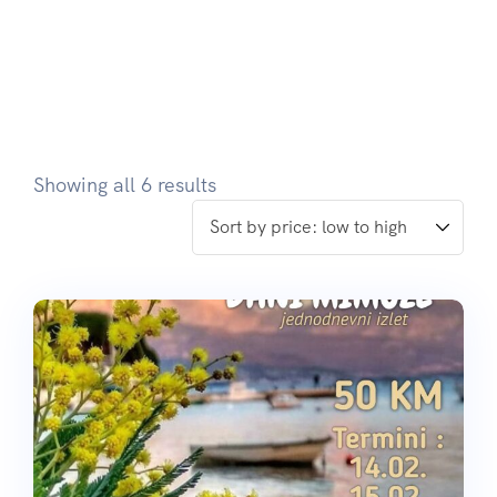
Showing all 6 results